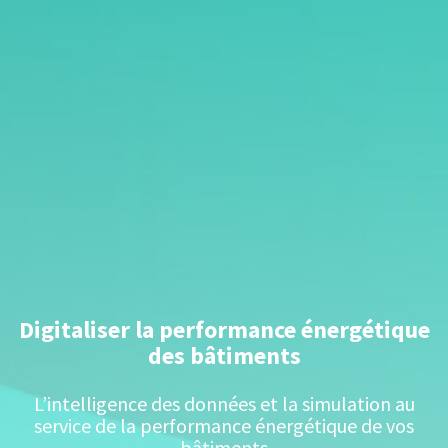
Digitaliser la performance énergétique
des bâtiments
L’intelligence des données et la simulation au
service de la performance énergétique de vos
bâtiments